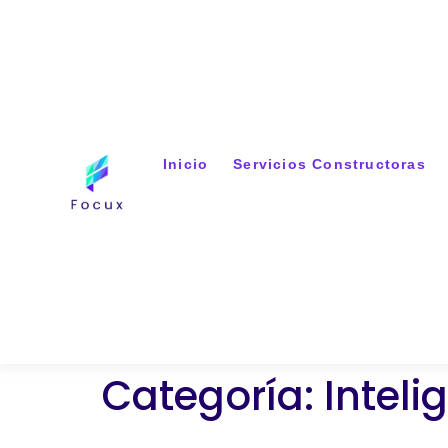
Inicio
Servicios Constructoras
Categoría:
Intelig