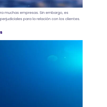
para muchas empresas. Sin embargo, es
judiciales para la relación con los clientes.
es