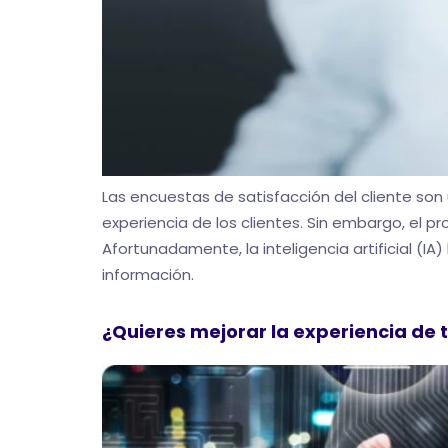
Las encuestas de satisfacción del cliente son
experiencia de los clientes. Sin embargo, el
Afortunadamente, la inteligencia artificial (
información.
¿Quieres mejorar la experiencia de t