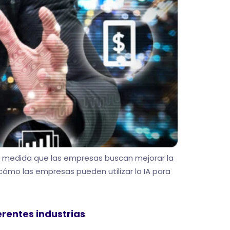
s. A medida que las empresas buscan mejorar la
 cómo las empresas pueden utilizar la IA para
erentes industrias