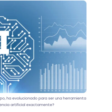
empo, ha evolucionado para ser una herramienta
igencia artificial exactamente?