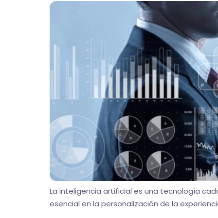
La inteligencia artificial es una tecnología 
esencial en la personalización de la experiencia