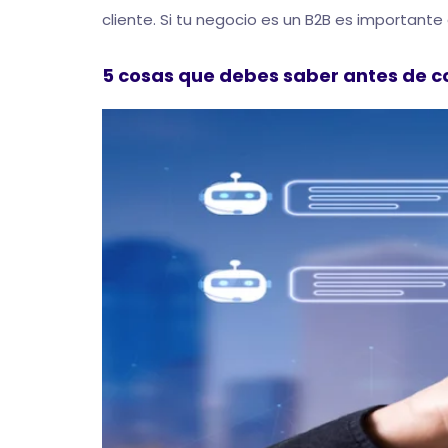
cliente. Si tu negocio es un B2B es important
5 cosas que debes saber antes de co