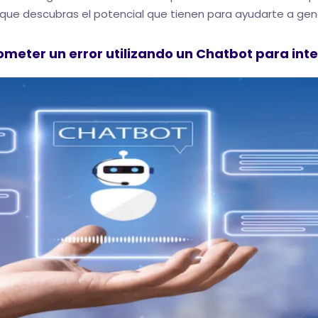
e que descubras el potencial que tienen para ayudarte a gen
meter un error utilizando un Chatbot para inte