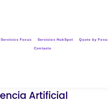
Servicios Focux
Servicios HubSpot
Quote by Focu
Contacto
encia Artificial