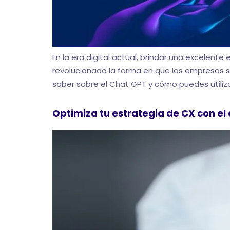
En la era digital actual, brindar una excelent
revolucionado la forma en que las empresas se
saber sobre el Chat GPT y cómo puedes utilizar
Optimiza tu estrategia de CX con el a