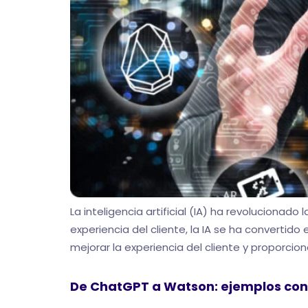
La inteligencia artificial (IA) ha revoluciona
experiencia del cliente, la IA se ha convertid
mejorar la experiencia del cliente y proporcio
De ChatGPT a Watson: ejemplos concre